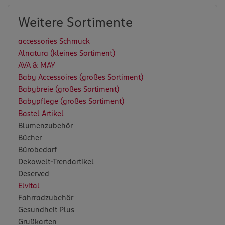
Weitere Sortimente
accessories Schmuck
Alnatura (kleines Sortiment)
AVA & MAY
Baby Accessoires (großes Sortiment)
Babybreie (großes Sortiment)
Babypflege (großes Sortiment)
Bastel Artikel
Blumenzubehör
Bücher
Bürobedarf
Dekowelt-Trendartikel
Deserved
Elvital
Fahrradzubehör
Gesundheit Plus
Grußkarten