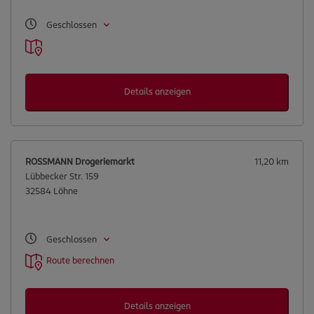
Geschlossen
Details anzeigen
ROSSMANN Drogeriemarkt
11,20 km
Lübbecker Str. 159
32584 Löhne
Geschlossen
Route berechnen
Details anzeigen