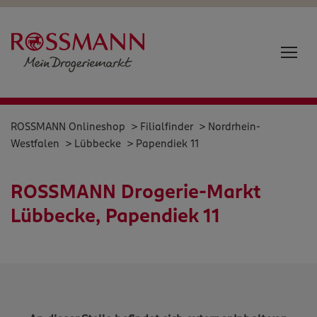
ROSSMANN Onlineshop
>
Filialfinder
>
Nordrhein-
Westfalen
>
Lübbecke
> Papendiek 11
ROSSMANN Drogerie-Markt
Lübbecke, Papendiek 11