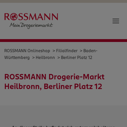
ROSSMANN Onlineshop
>
Filialfinder
>
Baden-
Württemberg
>
Heilbronn
> Berliner Platz 12
ROSSMANN Drogerie-Markt
Heilbronn, Berliner Platz 12