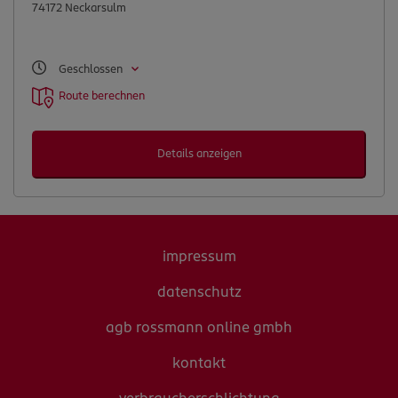
74172 Neckarsulm
Geschlossen
Route berechnen
Details anzeigen
impressum
datenschutz
agb rossmann online gmbh
kontakt