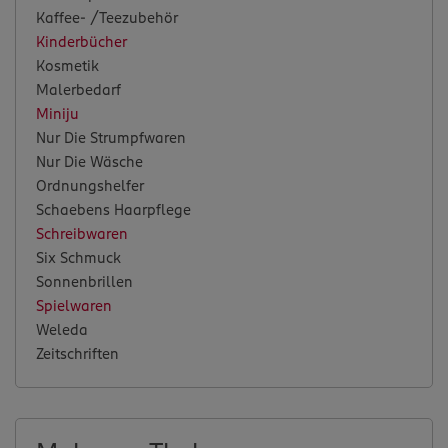
Kaffee- /Teezubehör
Kinderbücher
Kosmetik
Malerbedarf
Miniju
Nur Die Strumpfwaren
Nur Die Wäsche
Ordnungshelfer
Schaebens Haarpflege
Schreibwaren
Six Schmuck
Sonnenbrillen
Spielwaren
Weleda
Zeitschriften