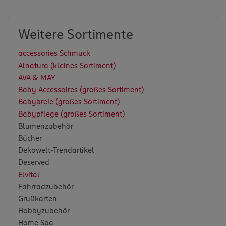
Weitere Sortimente
accessories Schmuck
Alnatura (kleines Sortiment)
AVA & MAY
Baby Accessoires (großes Sortiment)
Babybreie (großes Sortiment)
Babypflege (großes Sortiment)
Blumenzubehör
Bücher
Dekowelt-Trendartikel
Deserved
Elvital
Fahrradzubehör
Grußkarten
Hobbyzubehör
Home Spa