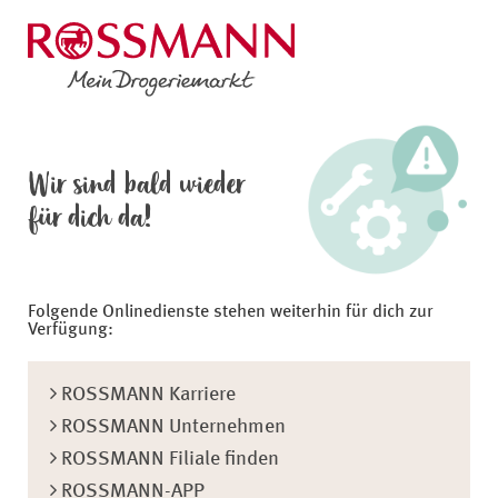
Wir sind bald wieder
für dich da!
Folgende Onlinedienste stehen weiterhin für dich zur
Verfügung:
ROSSMANN Karriere
ROSSMANN Unternehmen
ROSSMANN Filiale finden
ROSSMANN-APP