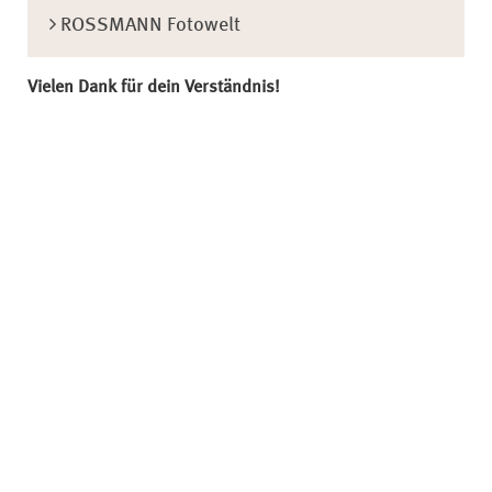
ROSSMANN Fotowelt
Vielen Dank für dein Verständnis!