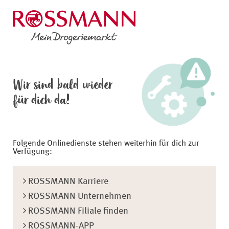
Wir sind bald wieder
für dich da!
Folgende Onlinedienste stehen weiterhin für dich zur
Verfügung:
ROSSMANN Karriere
ROSSMANN Unternehmen
ROSSMANN Filiale finden
ROSSMANN-APP