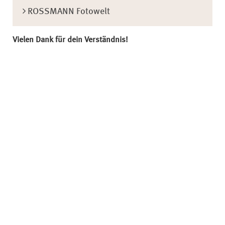
ROSSMANN Fotowelt
Vielen Dank für dein Verständnis!