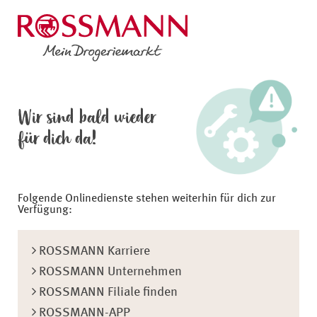
Wir sind bald wieder
für dich da!
Folgende Onlinedienste stehen weiterhin für dich zur
Verfügung:
ROSSMANN Karriere
ROSSMANN Unternehmen
ROSSMANN Filiale finden
ROSSMANN-APP