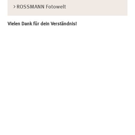
ROSSMANN Fotowelt
Vielen Dank für dein Verständnis!