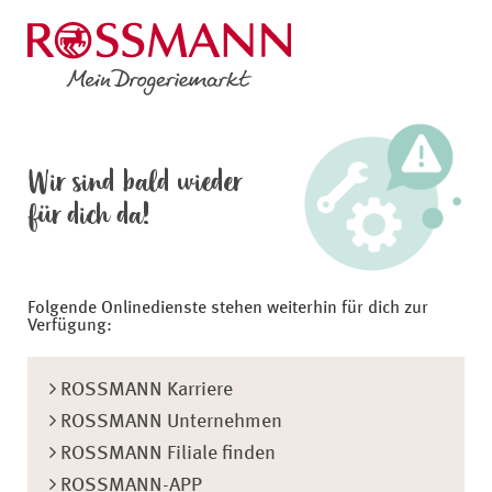
Wir sind bald wieder
für dich da!
Folgende Onlinedienste stehen weiterhin für dich zur
Verfügung:
ROSSMANN Karriere
ROSSMANN Unternehmen
ROSSMANN Filiale finden
ROSSMANN-APP