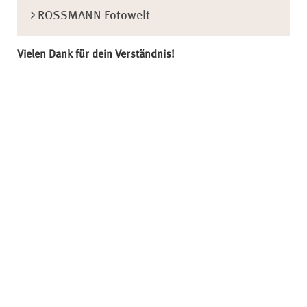
ROSSMANN Fotowelt
Vielen Dank für dein Verständnis!