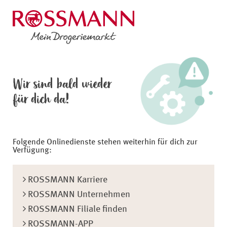
Wir sind bald wieder
für dich da!
Folgende Onlinedienste stehen weiterhin für dich zur
Verfügung:
ROSSMANN Karriere
ROSSMANN Unternehmen
ROSSMANN Filiale finden
ROSSMANN-APP