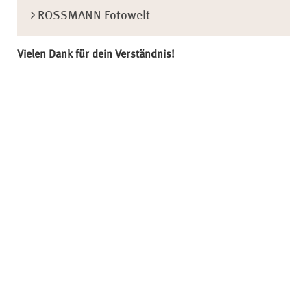
ROSSMANN Fotowelt
Vielen Dank für dein Verständnis!