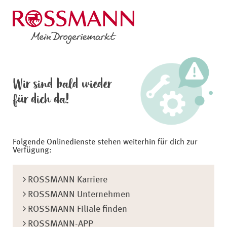
Wir sind bald wieder
für dich da!
Folgende Onlinedienste stehen weiterhin für dich zur
Verfügung:
ROSSMANN Karriere
ROSSMANN Unternehmen
ROSSMANN Filiale finden
ROSSMANN-APP