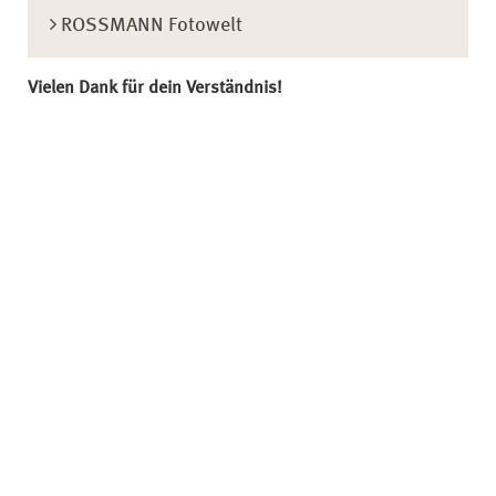
ROSSMANN Fotowelt
Vielen Dank für dein Verständnis!