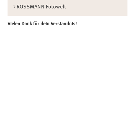
ROSSMANN Fotowelt
Vielen Dank für dein Verständnis!