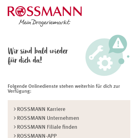
Wir sind bald wieder
für dich da!
Folgende Onlinedienste stehen weiterhin für dich zur
Verfügung:
ROSSMANN Karriere
ROSSMANN Unternehmen
ROSSMANN Filiale finden
ROSSMANN-APP