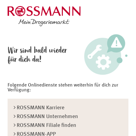
Wir sind bald wieder
für dich da!
Folgende Onlinedienste stehen weiterhin für dich zur
Verfügung:
ROSSMANN Karriere
ROSSMANN Unternehmen
ROSSMANN Filiale finden
ROSSMANN-APP