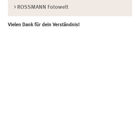
ROSSMANN Fotowelt
Vielen Dank für dein Verständnis!