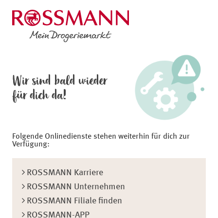
Wir sind bald wieder
für dich da!
Folgende Onlinedienste stehen weiterhin für dich zur
Verfügung:
ROSSMANN Karriere
ROSSMANN Unternehmen
ROSSMANN Filiale finden
ROSSMANN-APP