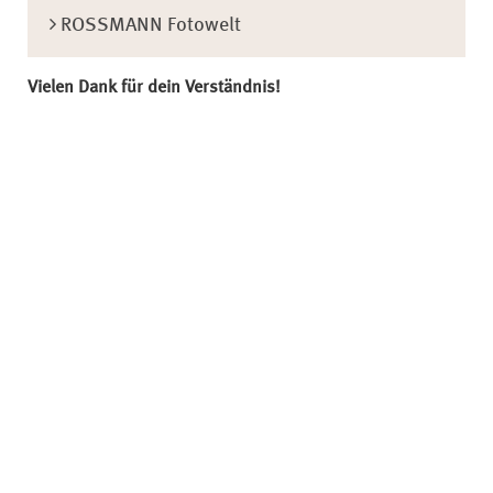
ROSSMANN Fotowelt
Vielen Dank für dein Verständnis!