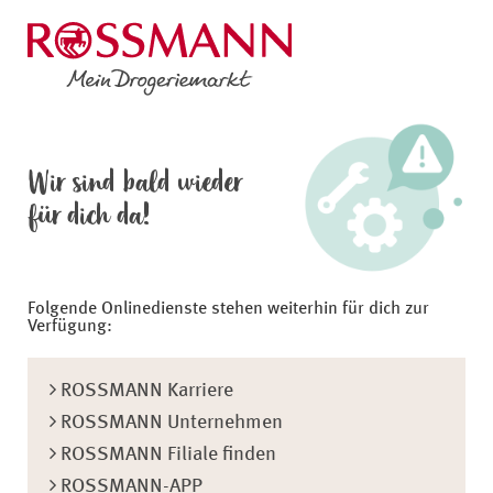
Wir sind bald wieder
für dich da!
Folgende Onlinedienste stehen weiterhin für dich zur
Verfügung:
ROSSMANN Karriere
ROSSMANN Unternehmen
ROSSMANN Filiale finden
ROSSMANN-APP