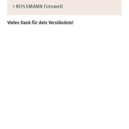
ROSSMANN Fotowelt
Vielen Dank für dein Verständnis!