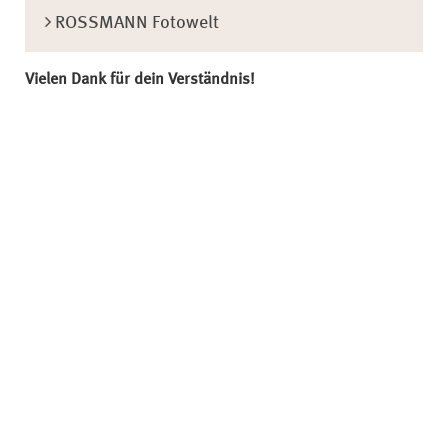
ROSSMANN Fotowelt
Vielen Dank für dein Verständnis!