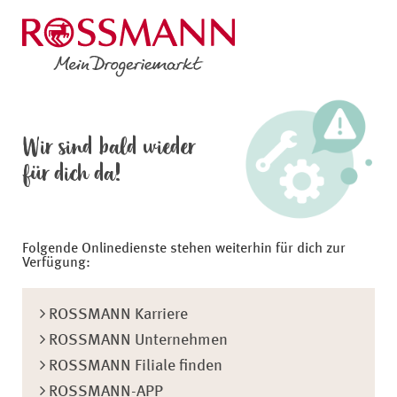
Wir sind bald wieder
für dich da!
Folgende Onlinedienste stehen weiterhin für dich zur
Verfügung:
ROSSMANN Karriere
ROSSMANN Unternehmen
ROSSMANN Filiale finden
ROSSMANN-APP