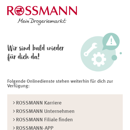
Wir sind bald wieder
für dich da!
Folgende Onlinedienste stehen weiterhin für dich zur
Verfügung:
ROSSMANN Karriere
ROSSMANN Unternehmen
ROSSMANN Filiale finden
ROSSMANN-APP