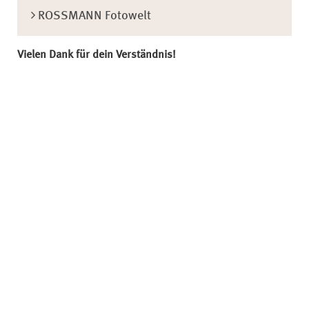
ROSSMANN Fotowelt
Vielen Dank für dein Verständnis!