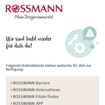
Wir sind bald wieder
für dich da!
Folgende Onlinedienste stehen weiterhin für dich zur
Verfügung:
ROSSMANN Karriere
ROSSMANN Unternehmen
ROSSMANN Filiale finden
ROSSMANN-APP