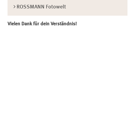
ROSSMANN Fotowelt
Vielen Dank für dein Verständnis!