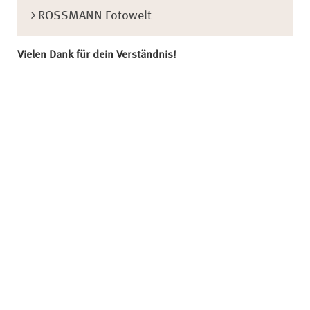
ROSSMANN Fotowelt
Vielen Dank für dein Verständnis!