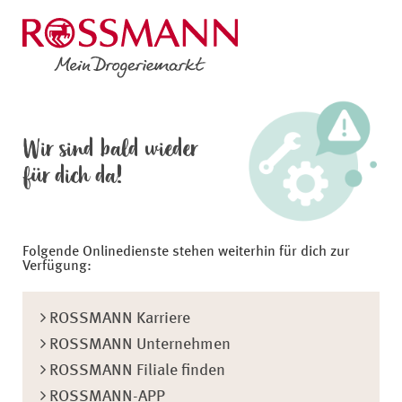
Wir sind bald wieder
für dich da!
Folgende Onlinedienste stehen weiterhin für dich zur
Verfügung:
ROSSMANN Karriere
ROSSMANN Unternehmen
ROSSMANN Filiale finden
ROSSMANN-APP