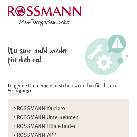
Wir sind bald wieder
für dich da!
Folgende Onlinedienste stehen weiterhin für dich zur
Verfügung:
ROSSMANN Karriere
ROSSMANN Unternehmen
ROSSMANN Filiale finden
ROSSMANN-APP