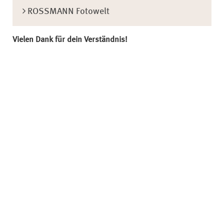
ROSSMANN Fotowelt
Vielen Dank für dein Verständnis!