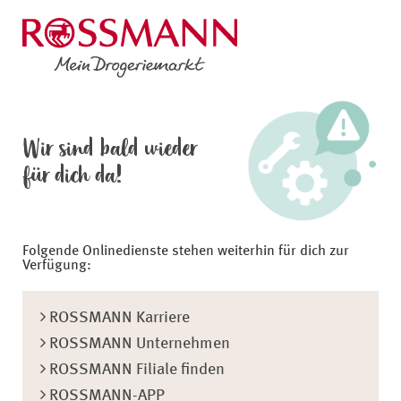
Wir sind bald wieder
für dich da!
Folgende Onlinedienste stehen weiterhin für dich zur
Verfügung:
ROSSMANN Karriere
ROSSMANN Unternehmen
ROSSMANN Filiale finden
ROSSMANN-APP