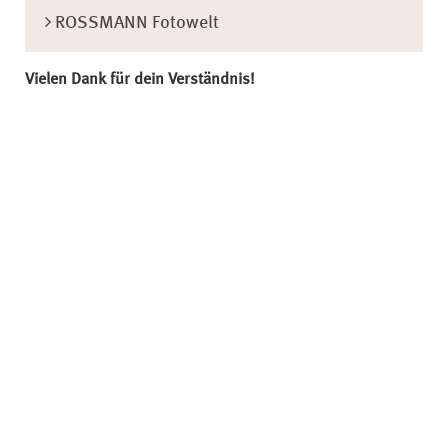
ROSSMANN Fotowelt
Vielen Dank für dein Verständnis!