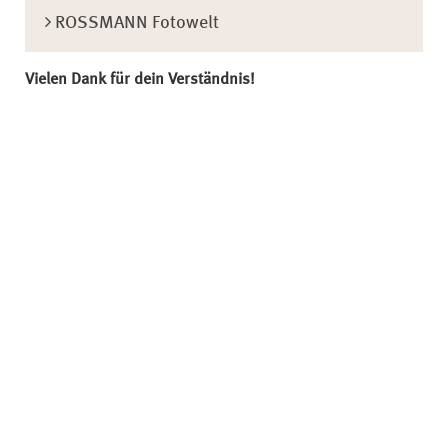
ROSSMANN Fotowelt
Vielen Dank für dein Verständnis!