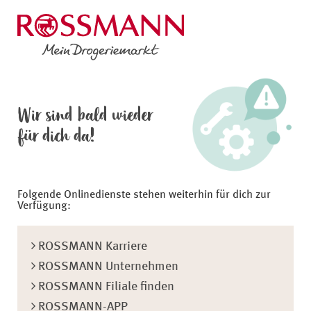
Wir sind bald wieder
für dich da!
Folgende Onlinedienste stehen weiterhin für dich zur
Verfügung:
ROSSMANN Karriere
ROSSMANN Unternehmen
ROSSMANN Filiale finden
ROSSMANN-APP