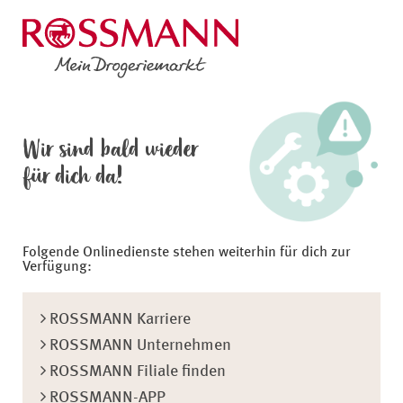
Wir sind bald wieder
für dich da!
Folgende Onlinedienste stehen weiterhin für dich zur
Verfügung:
ROSSMANN Karriere
ROSSMANN Unternehmen
ROSSMANN Filiale finden
ROSSMANN-APP