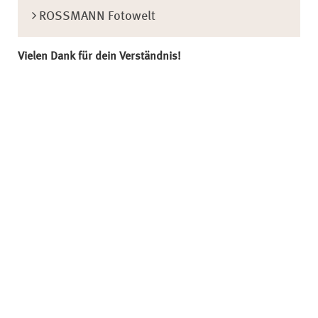
ROSSMANN Fotowelt
Vielen Dank für dein Verständnis!