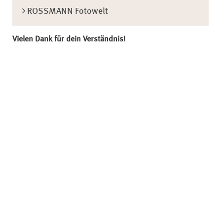
ROSSMANN Fotowelt
Vielen Dank für dein Verständnis!