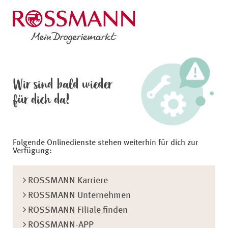
Wir sind bald wieder
für dich da!
Folgende Onlinedienste stehen weiterhin für dich zur
Verfügung:
ROSSMANN Karriere
ROSSMANN Unternehmen
ROSSMANN Filiale finden
ROSSMANN-APP