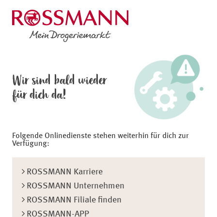
Wir sind bald wieder
für dich da!
Folgende Onlinedienste stehen weiterhin für dich zur
Verfügung:
ROSSMANN Karriere
ROSSMANN Unternehmen
ROSSMANN Filiale finden
ROSSMANN-APP