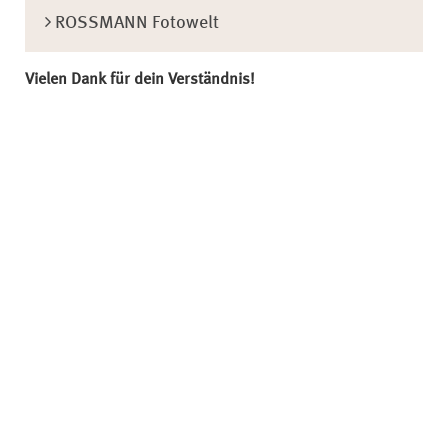
ROSSMANN Fotowelt
Vielen Dank für dein Verständnis!