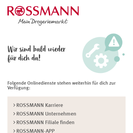
Wir sind bald wieder
für dich da!
Folgende Onlinedienste stehen weiterhin für dich zur
Verfügung:
ROSSMANN Karriere
ROSSMANN Unternehmen
ROSSMANN Filiale finden
ROSSMANN-APP