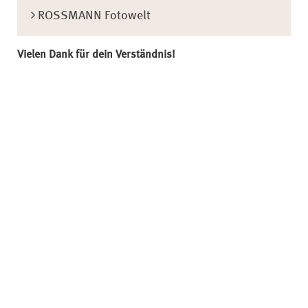
ROSSMANN Fotowelt
Vielen Dank für dein Verständnis!