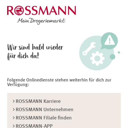
Wir sind bald wieder
für dich da!
Folgende Onlinedienste stehen weiterhin für dich zur
Verfügung:
ROSSMANN Karriere
ROSSMANN Unternehmen
ROSSMANN Filiale finden
ROSSMANN-APP