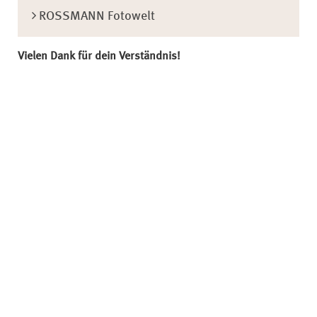
ROSSMANN Fotowelt
Vielen Dank für dein Verständnis!